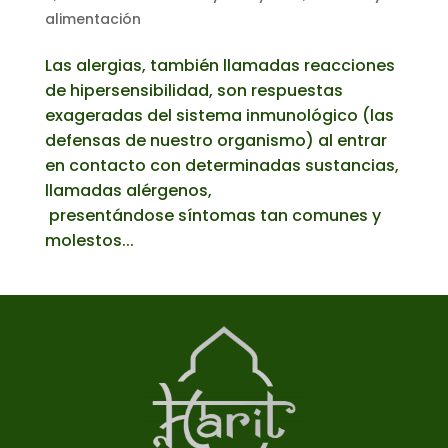
alimentación
Las alergias, también llamadas reacciones
de hipersensibilidad, son respuestas
exageradas del sistema inmunológico (las
defensas de nuestro organismo) al entrar
en contacto con determinadas sustancias,
llamadas alérgenos,
presentándose síntomas tan comunes y
molestos...