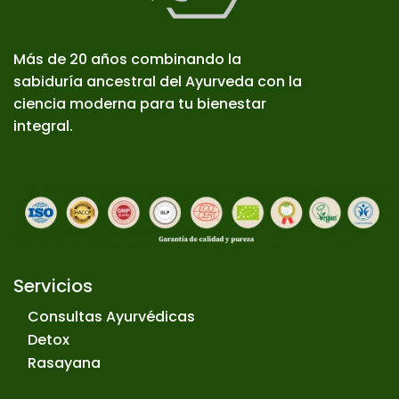
Más de 20 años combinando la
sabiduría ancestral del Ayurveda con la
ciencia moderna para tu bienestar
integral.
Servicios
Consultas Ayurvédicas
Detox
Rasayana