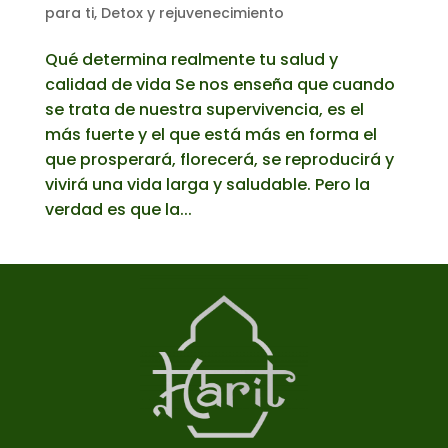
para ti
,
Detox y rejuvenecimiento
Qué determina realmente tu salud y
calidad de vida Se nos enseña que cuando
se trata de nuestra supervivencia, es el
más fuerte y el que está más en forma el
que prosperará, florecerá, se reproducirá y
vivirá una vida larga y saludable. Pero la
verdad es que la...