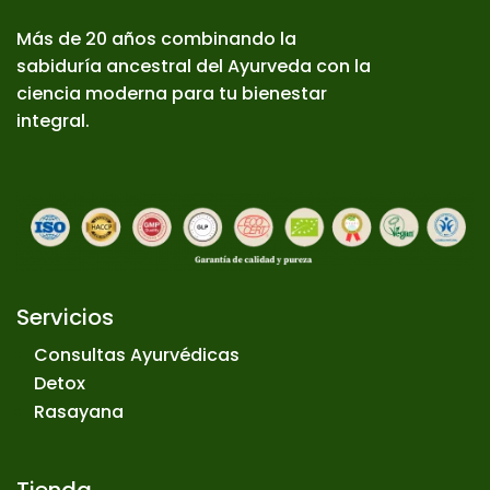
Más de 20 años combinando la
sabiduría ancestral del Ayurveda con la
ciencia moderna para tu bienestar
integral.
Servicios
Consultas Ayurvédicas
Detox
Rasayana
Tienda