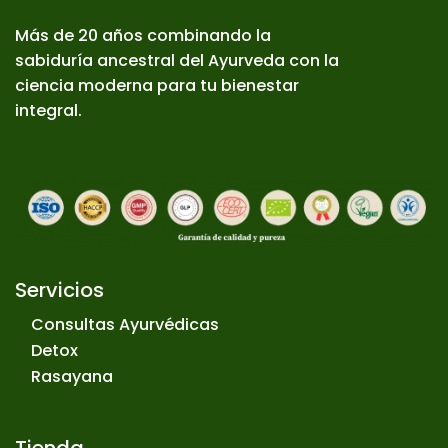
Más de 20 años combinando la
sabiduría ancestral del Ayurveda con la
ciencia moderna para tu bienestar
integral.
Servicios
Consultas Ayurvédicas
Detox
Rasayana
Tienda