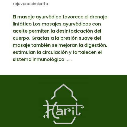
rejuvenecimiento
El masaje ayurvédico favorece el drenaje
linfático Los masajes ayurvédicos con
aceite permiten la desintoxicación del
cuerpo. Gracias a la presión suave del
masaje también se mejoran la digestión,
estimulan la circulación y fortalecen el
sistema inmunológico …...