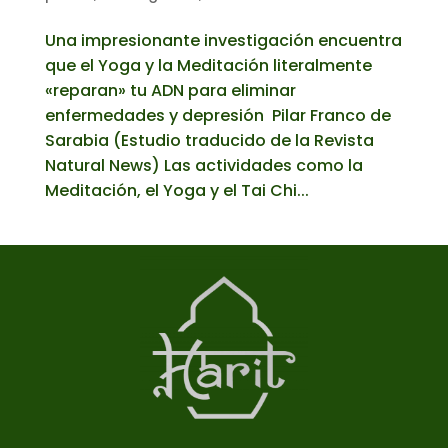
Una impresionante investigación encuentra
que el Yoga y la Meditación literalmente
«reparan» tu ADN para eliminar
enfermedades y depresión Pilar Franco de
Sarabia (Estudio traducido de la Revista
Natural News) Las actividades como la
Meditación, el Yoga y el Tai Chi...