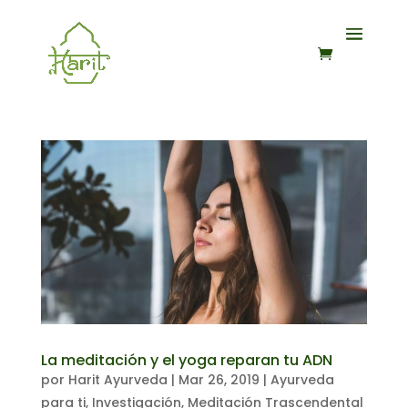
La meditación y el yoga reparan tu ADN
por
Harit Ayurveda
|
Mar 26, 2019
|
Ayurveda
para ti
,
Investigación
,
Meditación Trascendental