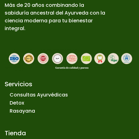
Más de 20 años combinando la
sabiduría ancestral del Ayurveda con la
ciencia moderna para tu bienestar
integral.
Servicios
Consultas Ayurvédicas
Detox
Rasayana
Tienda