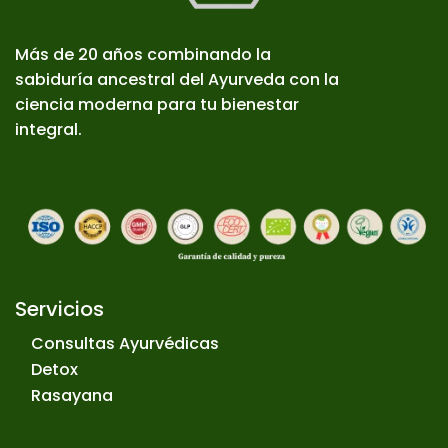
Más de 20 años combinando la
sabiduría ancestral del Ayurveda con la
ciencia moderna para tu bienestar
integral.
Servicios
Consultas Ayurvédicas
Detox
Rasayana