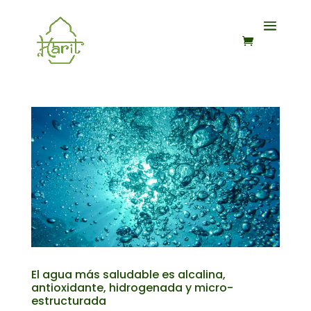
El agua más saludable es alcalina,
antioxidante, hidrogenada y micro-
estructurada