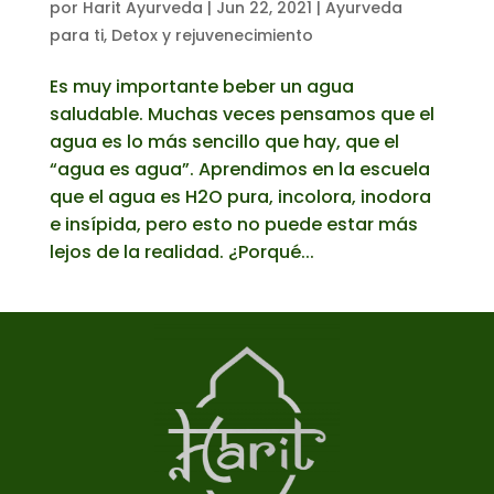
por
Harit Ayurveda
|
Jun 22, 2021
|
Ayurveda
para ti
,
Detox y rejuvenecimiento
Es muy importante beber un agua
saludable. Muchas veces pensamos que el
agua es lo más sencillo que hay, que el
“agua es agua”. Aprendimos en la escuela
que el agua es H2O pura, incolora, inodora
e insípida, pero esto no puede estar más
lejos de la realidad. ¿Porqué...