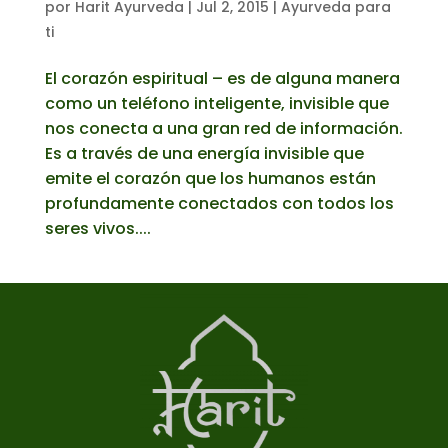
por
Harit Ayurveda
|
Jul 2, 2015
|
Ayurveda para
ti
El corazón espiritual – es de alguna manera
como un teléfono inteligente, invisible que
nos conecta a una gran red de información.
Es a través de una energía invisible que
emite el corazón que los humanos están
profundamente conectados con todos los
seres vivos....