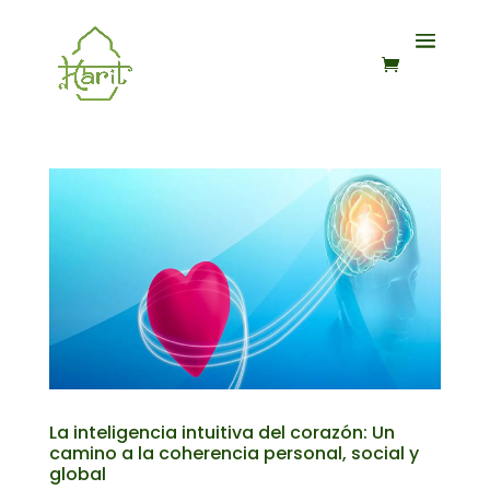
La inteligencia intuitiva del corazón: Un
camino a la coherencia personal, social y
global