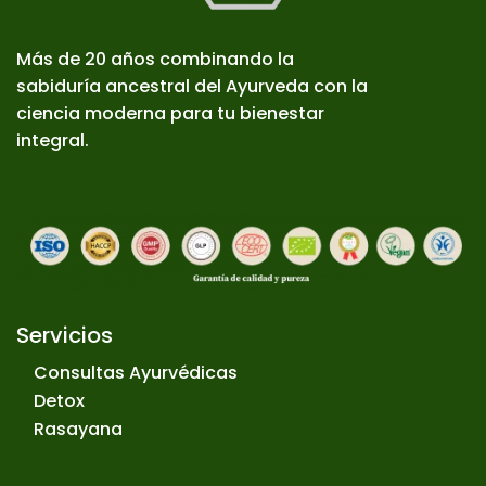
Más de 20 años combinando la
sabiduría ancestral del Ayurveda con la
ciencia moderna para tu bienestar
integral.
Servicios
Consultas Ayurvédicas
Detox
Rasayana