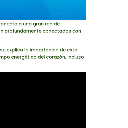
 conecta a una gran red de
están profundamente conectados con
se explica la importancia de esta
mpo energético del corazón, incluso