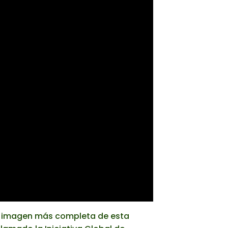
a imagen más completa de esta