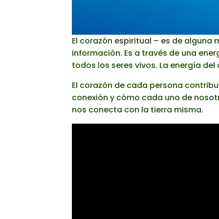
El corazón espiritual – es de alguna
información. Es a través de una ene
todos los seres vivos. La energía del
El corazón de cada persona contribuy
conexión y cómo cada uno de nosotr
nos conecta con la tierra misma.