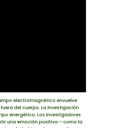
campo electromagnético envuelve
fuera del cuerpo. La investigación
mpo energético. Los Investigadores
tir una emoción positiva – como la