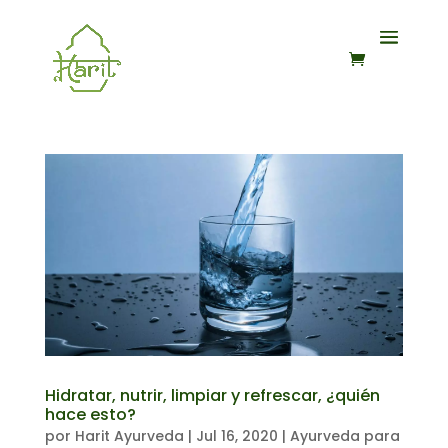
Hidratar, nutrir, limpiar y refrescar, ¿quién
hace esto?
por
Harit Ayurveda
|
Jul 16, 2020
|
Ayurveda para