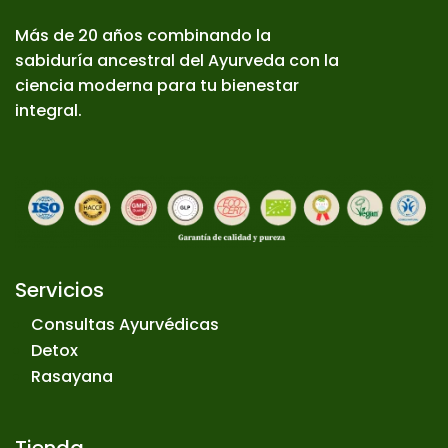
Más de 20 años combinando la
sabiduría ancestral del Ayurveda con la
ciencia moderna para tu bienestar
integral.
Servicios
Consultas Ayurvédicas
Detox
Rasayana
Tienda