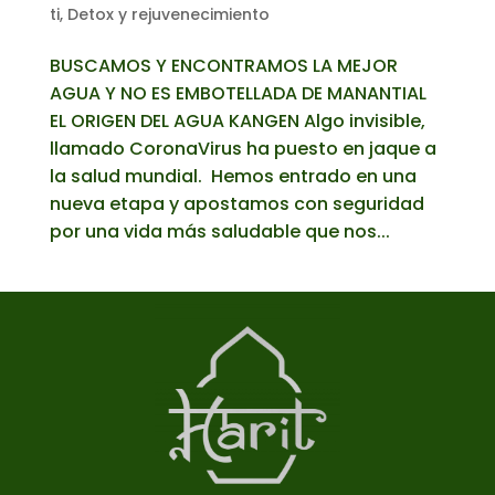
ti
,
Detox y rejuvenecimiento
BUSCAMOS Y ENCONTRAMOS LA MEJOR
AGUA Y NO ES EMBOTELLADA DE MANANTIAL
EL ORIGEN DEL AGUA KANGEN Algo invisible,
llamado CoronaVirus ha puesto en jaque a
la salud mundial. Hemos entrado en una
nueva etapa y apostamos con seguridad
por una vida más saludable que nos...