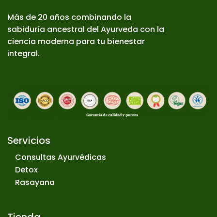
Más de 20 años combinando la
sabiduría ancestral del Ayurveda con la
ciencia moderna para tu bienestar
integral.
Servicios
Consultas Ayurvédicas
Detox
Rasayana
Tienda