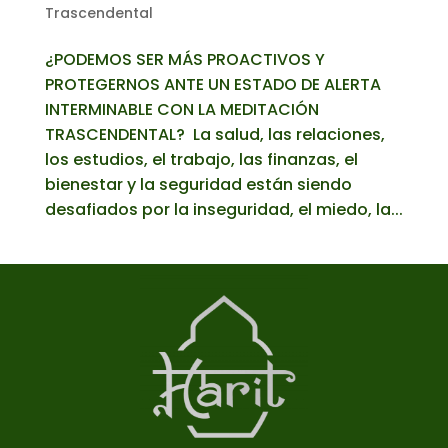
Trascendental
¿PODEMOS SER MÁS PROACTIVOS Y
PROTEGERNOS ANTE UN ESTADO DE ALERTA
INTERMINABLE CON LA MEDITACIÓN
TRASCENDENTAL? La salud, las relaciones,
los estudios, el trabajo, las finanzas, el
bienestar y la seguridad están siendo
desafiados por la inseguridad, el miedo, la...