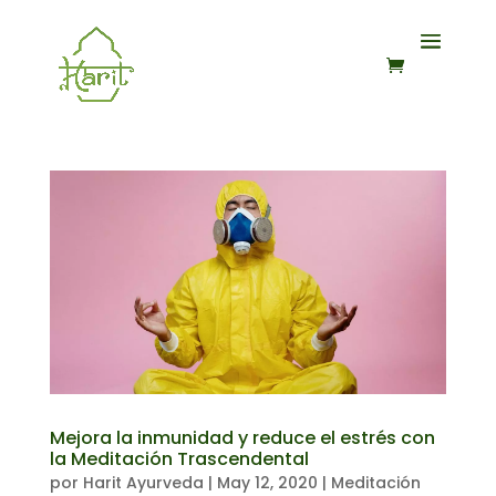
Mejora la inmunidad y reduce el estrés con
la Meditación Trascendental
por
Harit Ayurveda
|
May 12, 2020
|
Meditación