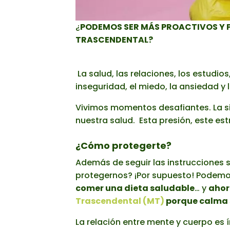
¿
PODEMOS SER MÁS PROACTIVOS Y 
TRASCENDENTAL?
La salud, las relaciones, los estudios
inseguridad, el miedo, la ansiedad y
Vivimos momentos desafiantes. La si
nuestra salud. Esta presión, este es
¿Cómo protegerte?
Además de seguir las instrucciones 
protegernos? ¡Por supuesto! Podemo
comer una dieta saludable
… y
ahor
Trascendental (MT)
porque calma s
La relación entre mente y cuerpo es