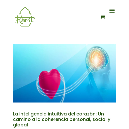
La inteligencia intuitiva del corazón: Un
camino a la coherencia personal, social y
global