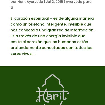
por
Harit Ayurveda
|
Jul 2, 2015
|
Ayurveda para
ti
El corazón espiritual – es de alguna manera
como un teléfono inteligente, invisible que
nos conecta a una gran red de información.
Es a través de una energía invisible que
emite el corazón que los humanos están
profundamente conectados con todos los
seres vivos....