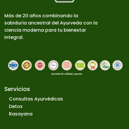
Más de 20 años combinando la
sabiduría ancestral del Ayurveda con la
ciencia moderna para tu bienestar
integral.
Servicios
Consultas Ayurvédicas
Detox
Rasayana