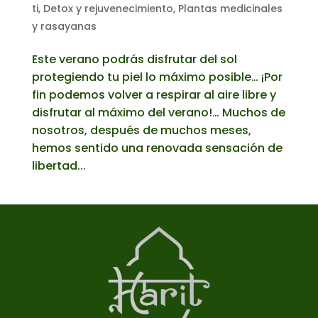
ti
,
Detox y rejuvenecimiento
,
Plantas medicinales
y rasayanas
Este verano podrás disfrutar del sol
protegiendo tu piel lo máximo posible… ¡Por
fin podemos volver a respirar al aire libre y
disfrutar al máximo del verano!… Muchos de
nosotros, después de muchos meses,
hemos sentido una renovada sensación de
libertad...