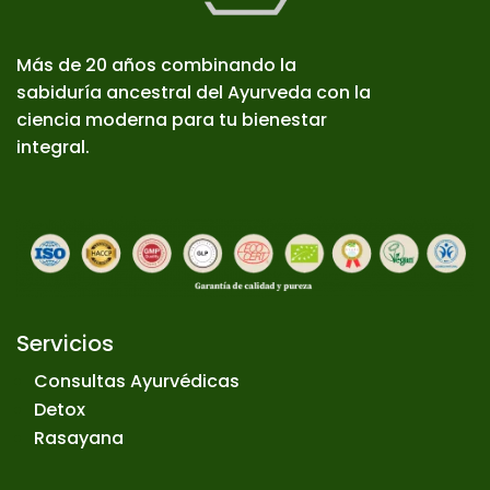
Más de 20 años combinando la
sabiduría ancestral del Ayurveda con la
ciencia moderna para tu bienestar
integral.
Servicios
Consultas Ayurvédicas
Detox
Rasayana