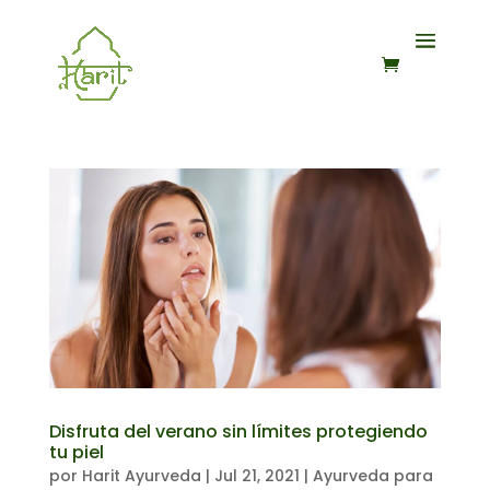
Disfruta del verano sin límites protegiendo
tu piel
por
Harit Ayurveda
|
Jul 21, 2021
|
Ayurveda para