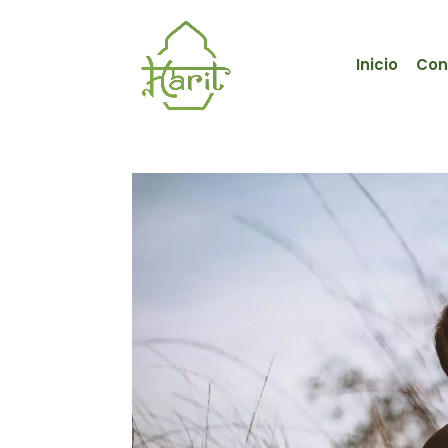
Inicio
Con