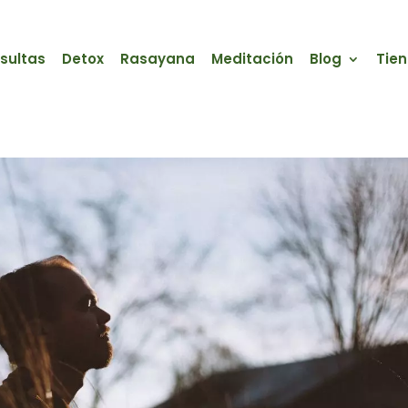
sultas
Detox
Rasayana
Meditación
Blog
Tie