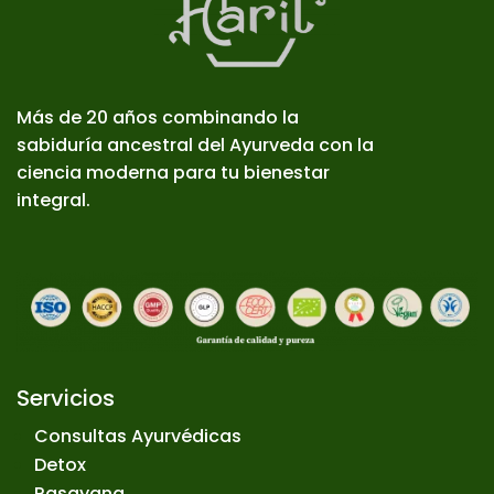
Más de 20 años combinando la
sabiduría ancestral del Ayurveda con la
ciencia moderna para tu bienestar
integral.
Servicios
Consultas Ayurvédicas
Detox
Rasayana