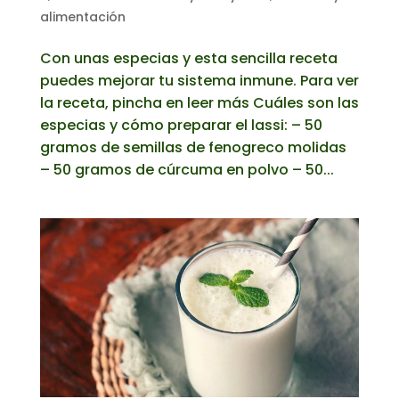
alimentación
Con unas especias y esta sencilla receta
puedes mejorar tu sistema inmune. Para ver
la receta, pincha en leer más Cuáles son las
especias y cómo preparar el lassi: – 50
gramos de semillas de fenogreco molidas
– 50 gramos de cúrcuma en polvo – 50...