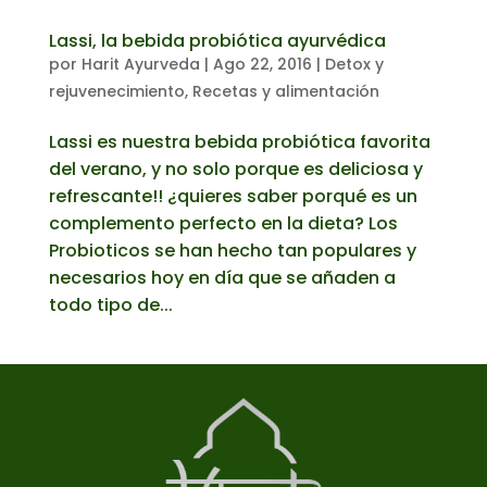
Lassi, la bebida probiótica ayurvédica
por
Harit Ayurveda
|
Ago 22, 2016
|
Detox y
rejuvenecimiento
,
Recetas y alimentación
Lassi es nuestra bebida probiótica favorita
del verano, y no solo porque es deliciosa y
refrescante!! ¿quieres saber porqué es un
complemento perfecto en la dieta? Los
Probioticos se han hecho tan populares y
necesarios hoy en día que se añaden a
todo tipo de...