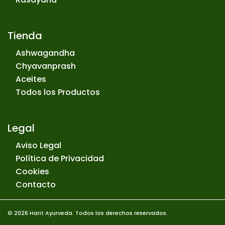
Tienda
Ashwagandha
Chyavanprash
Aceites
Todos los Productos
Legal
Aviso Legal
Política de Privacidad
Cookies
Contacto
© 2026 Harit Ayurveda. Todos los derechos reservados.