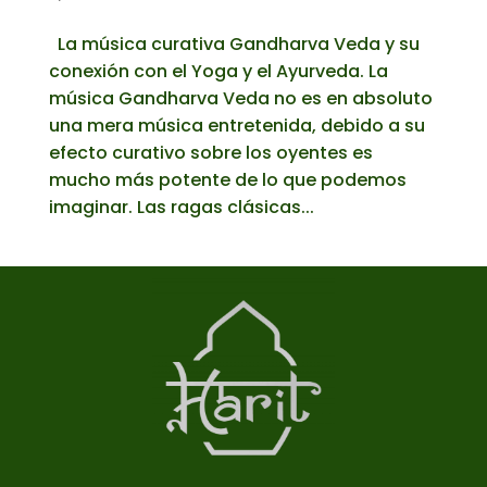
La música curativa Gandharva Veda y su
conexión con el Yoga y el Ayurveda. La
música Gandharva Veda no es en absoluto
una mera música entretenida, debido a su
efecto curativo sobre los oyentes es
mucho más potente de lo que podemos
imaginar. Las ragas clásicas...