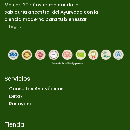
Más de 20 años combinando la
sabiduría ancestral del Ayurveda con la
ciencia moderna para tu bienestar
integral.
Servicios
Consultas Ayurvédicas
Detox
Rasayana
Tienda