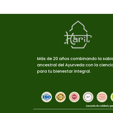
Más de 20 años combinando la sabi
ancestral del Ayurveda con la cienc
para tu bienestar integral.