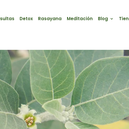
sultas
Detox
Rasayana
Meditación
Blog
Tie