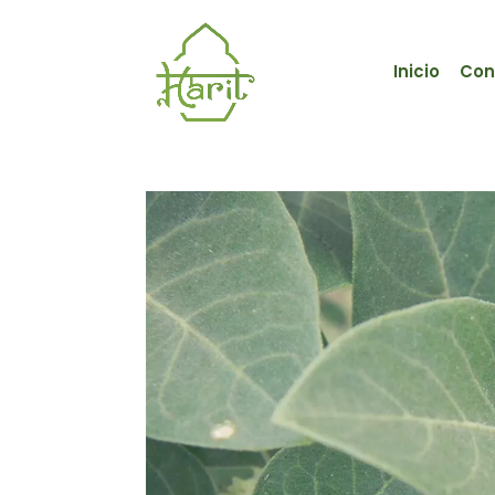
Inicio
Con