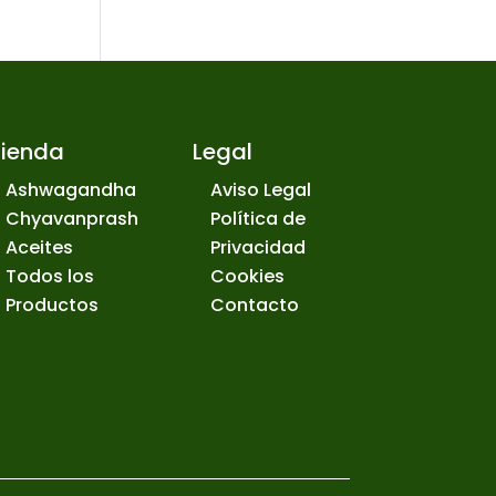
Tienda
Legal
Ashwagandha
Aviso Legal
Chyavanprash
Política de
Aceites
Privacidad
Todos los
Cookies
Productos
Contacto