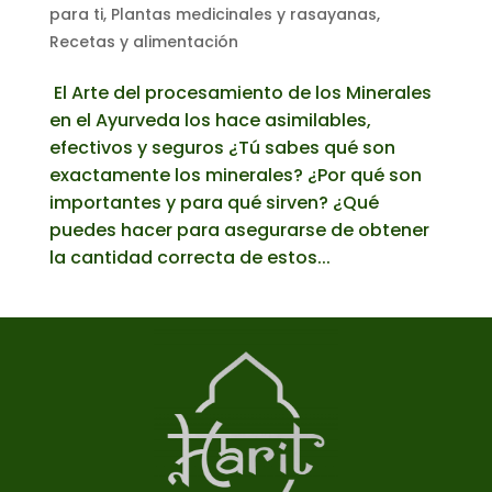
para ti
,
Plantas medicinales y rasayanas
,
Recetas y alimentación
El Arte del procesamiento de los Minerales
en el Ayurveda los hace asimilables,
efectivos y seguros ¿Tú sabes qué son
exactamente los minerales? ¿Por qué son
importantes y para qué sirven? ¿Qué
puedes hacer para asegurarse de obtener
la cantidad correcta de estos...