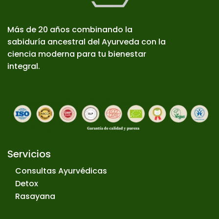
Más de 20 años combinando la
sabiduría ancestral del Ayurveda con la
ciencia moderna para tu bienestar
integral.
Servicios
Consultas Ayurvédicas
Detox
Rasayana