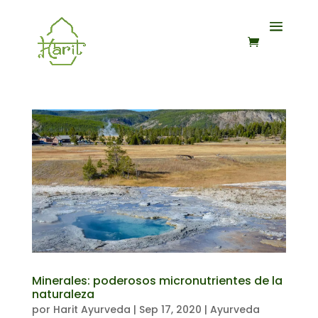
Minerales: poderosos micronutrientes de la
naturaleza
por
Harit Ayurveda
|
Sep 17, 2020
|
Ayurveda