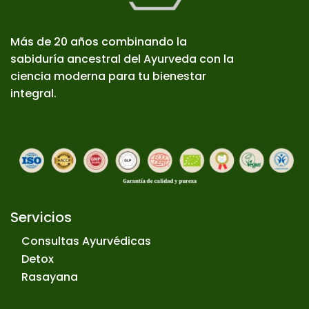
Más de 20 años combinando la
sabiduría ancestral del Ayurveda con la
ciencia moderna para tu bienestar
integral.
Servicios
Consultas Ayurvédicas
Detox
Rasayana