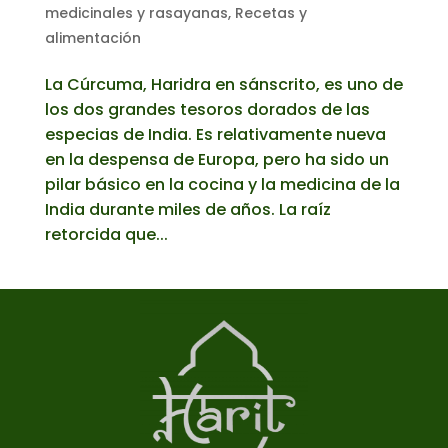
medicinales y rasayanas
,
Recetas y
alimentación
La Cúrcuma, Haridra en sánscrito, es uno de
los dos grandes tesoros dorados de las
especias de India. Es relativamente nueva
en la despensa de Europa, pero ha sido un
pilar básico en la cocina y la medicina de la
India durante miles de años. La raíz
retorcida que...