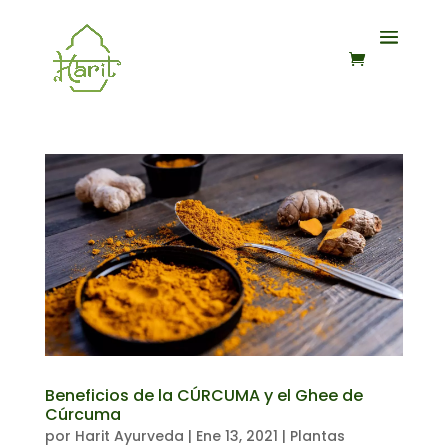
Beneficios de la CÚRCUMA y el Ghee de
Cúrcuma
por
Harit Ayurveda
|
Ene 13, 2021
|
Plantas