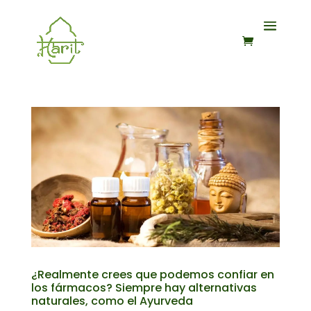
¿Realmente crees que podemos confiar en
los fármacos? Siempre hay alternativas
naturales, como el Ayurveda