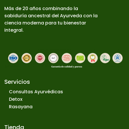
Más de 20 años combinando la
sabiduría ancestral del Ayurveda con la
ciencia moderna para tu bienestar
integral.
Servicios
Consultas Ayurvédicas
Detox
Rasayana
Tienda