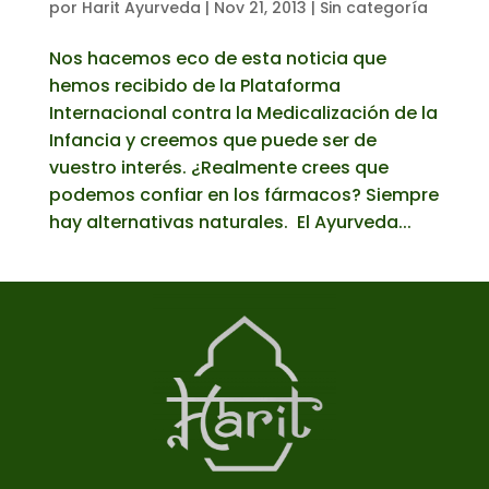
por
Harit Ayurveda
|
Nov 21, 2013
|
Sin categoría
Nos hacemos eco de esta noticia que
hemos recibido de la Plataforma
Internacional contra la Medicalización de la
Infancia y creemos que puede ser de
vuestro interés. ¿Realmente crees que
podemos confiar en los fármacos? Siempre
hay alternativas naturales. El Ayurveda...