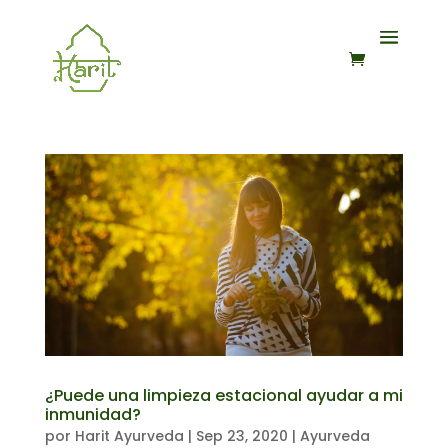
¿Puede una limpieza estacional ayudar a mi
inmunidad?
por
Harit Ayurveda
|
Sep 23, 2020
|
Ayurveda