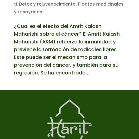
ti
,
Detox y rejuvenecimiento
,
Plantas medicinales
y rasayanas
¿Cual es el efecto del Amrit Kalash
Maharishi sobre el cáncer? El Amrit Kalash
Maharishi (AKM) refuerza la inmunidad y
previene la formación de radicales libres.
Este puede ser el mecanismo para la
prevención del cáncer, y también para su
regresión. Se ha encontrado...