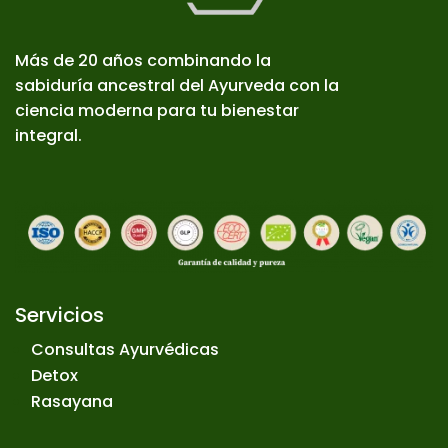
Más de 20 años combinando la
sabiduría ancestral del Ayurveda con la
ciencia moderna para tu bienestar
integral.
Servicios
Consultas Ayurvédicas
Detox
Rasayana