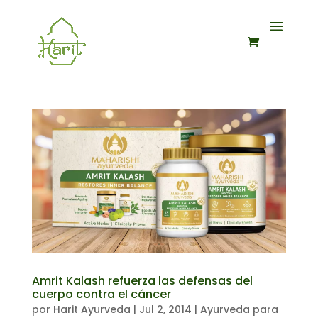
Amrit Kalash refuerza las defensas del
cuerpo contra el cáncer
por
Harit Ayurveda
|
Jul 2, 2014
|
Ayurveda para