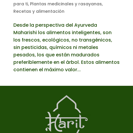
para ti
,
Plantas medicinales y rasayanas
,
Recetas y alimentación
Desde la perspectiva del Ayurveda
Maharishi los alimentos inteligentes, son
los frescos, ecológicos, no transgénicos,
sin pesticidas, químicos ni metales
pesados, los que están madurados
preferiblemente en el árbol. Estos alimentos
contienen el máximo valor...