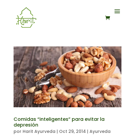
Comidas “inteligentes” para evitar la
depresión
por
Harit Ayurveda
|
Oct 29, 2014
|
Ayurveda