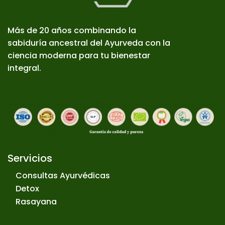
Más de 20 años combinando la
sabiduría ancestral del Ayurveda con la
ciencia moderna para tu bienestar
integral.
Servicios
Consultas Ayurvédicas
Detox
Rasayana