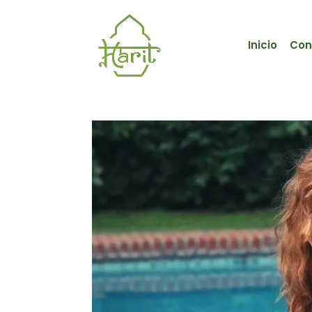
Inicio
Con