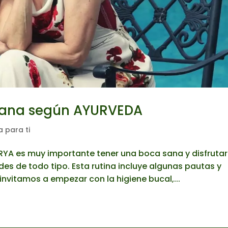
sana según AYURVEDA
 para ti
ARYA es muy importante tener una boca sana y disfrutar
es de todo tipo. Esta rutina incluye algunas pautas y
 invitamos a empezar con la higiene bucal,...