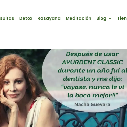
sultas
Detox
Rasayana
Meditación
Blog
Tie