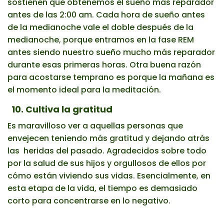
sostienen que obtenemos el sueño más reparador
antes de las 2:00 am. Cada hora de sueño antes
de la medianoche vale el doble después de la
medianoche, porque entramos en la fase REM
antes siendo nuestro sueño mucho más reparador
durante esas primeras horas. Otra buena razón
para acostarse temprano es porque la mañana es
el momento ideal para la meditación.
10. Cultiva la gratitud
Es maravilloso ver a aquellas personas que
envejecen teniendo más gratitud y dejando atrás
las heridas del pasado. Agradecidos sobre todo
por la salud de sus hijos y orgullosos de ellos por
cómo están viviendo sus vidas. Esencialmente, en
esta etapa de la vida, el tiempo es demasiado
corto para concentrarse en lo negativo.