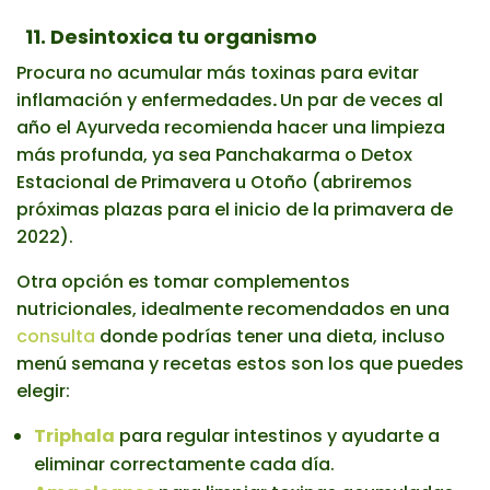
11. Desintoxica tu organismo
Procura no acumular más toxinas para evitar
inflamación y enfermedades
.
Un par de veces al
año el Ayurveda recomienda hacer una limpieza
más profunda, ya sea Panchakarma o Detox
Estacional de Primavera u Otoño (abriremos
próximas plazas para el inicio de la primavera de
2022).
Otra opción es tomar complementos
nutricionales, idealmente recomendados en una
consulta
donde podrías tener una dieta, incluso
menú semana y recetas estos son los que puedes
elegir:
Triphala
para regular intestinos y ayudarte a
eliminar correctamente cada día.