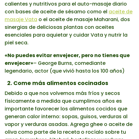
calientes y nutritivos para el auto-masaje diario
con bases de aceite de sésamo como el
aceite de
masaje Vata
o el aceite de masaje Maharani, dos
sinergias de deliciosas plantas con aceites
esenciales para aquietar y cuidar Vata y nutrir la
piel seca.
«No puedes evitar envejecer, pero no tienes que
envejecer»
– George Burns, comediante
legendario, actor (que vivió hasta los 100 años)
2. Come más alimentos cocinados
Debido a que nos volvemos más fríos y secos
físicamente a medida que cumplimos años es
importante favorecer los alimentos cocidos que
generan calor interno: sopas, guisos, verduras al
vapor y verduras asadas. Agrega ghee o aceite de
oliva como parte de la receta o rocíalo sobre tu