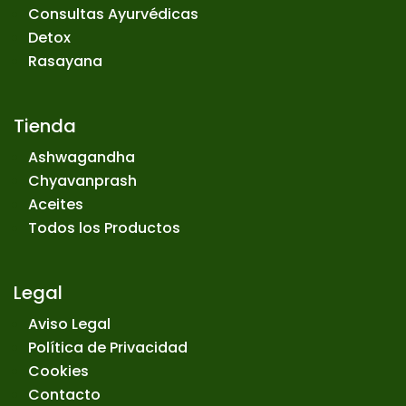
Consultas Ayurvédicas
Detox
Rasayana
Tienda
Ashwagandha
Chyavanprash
Aceites
Todos los Productos
Legal
Aviso Legal
Política de Privacidad
Cookies
Contacto