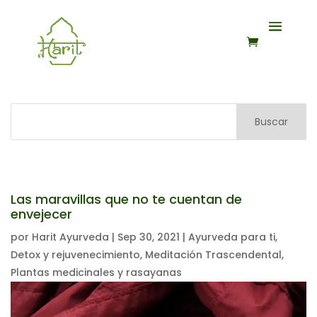
Buscar
Las maravillas que no te cuentan de
envejecer
por
Harit Ayurveda
|
Sep 30, 2021
|
Ayurveda para ti
,
Detox y rejuvenecimiento
,
Meditación Trascendental
,
Plantas medicinales y rasayanas