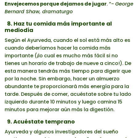
Envejecemos porque dejamos de jugar
. ”-
George
Bernard Shaw, dramaturgo
8. Haz tu comida más importante al
mediodía
Según el Ayurveda, cuando el sol está más alto es
cuando deberíamos hacer la comida más
importante (¡lo cual es mucho más fácil si no
tienes un horario de trabajo de nueve a cinco!). De
esta manera tendrás más tiempo para digerir que
por la noche. Sin embargo, hacer un almuerzo
abundante te proporcionará más energía para la
tarde. Después de comer, acuéstate sobre tu lado
izquierdo durante 10 minutos y luego camina 15
minutos para mejorar aún más la digestión.
9. Acuéstate temprano
Ayurveda y algunos investigadores del sueño