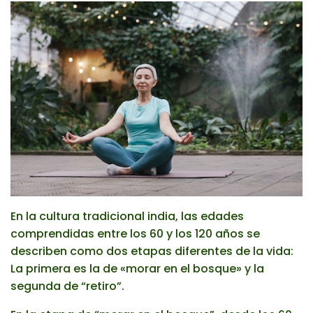
En la cultura tradicional india, las edades
comprendidas entre los 60 y los 120 años se
describen como dos etapas diferentes de la vida:
La primera es la de «morar en el bosque» y la
segunda de “retiro”.