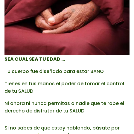
SEA CUAL SEA TU EDAD …
Tu cuerpo fue diseñado para estar SANO
Tienes en tus manos el poder de tomar el control
de tu SALUD
Ni ahora ni nunca permitas a nadie que te robe el
derecho de disfrutar de tu SALUD.
Si no sabes de que estoy hablando, pásate por