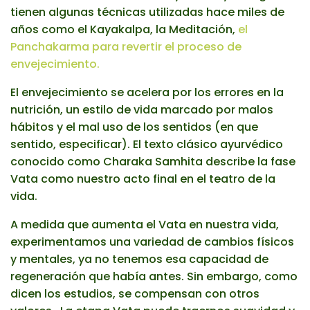
tienen algunas técnicas utilizadas hace miles de
años como el Kayakalpa, la Meditación,
el
Panchakarma para revertir el proceso de
envejecimiento.
El envejecimiento se acelera por los errores en la
nutrición, un estilo de vida marcado por malos
hábitos y el mal uso de los sentidos (en que
sentido, especificar). El texto clásico ayurvédico
conocido como Charaka Samhita describe la fase
Vata como nuestro acto final en el teatro de la
vida.
A medida que aumenta el Vata en nuestra vida,
experimentamos una variedad de cambios físicos
y mentales, ya no tenemos esa capacidad de
regeneración que había antes. Sin embargo, como
dicen los estudios, se compensan con otros