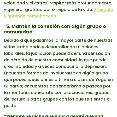
velocidad y el estrés, respirar más profundamente
y generar gratitud por el regalo de la vida.
Pruébalo
y aprende como hacerlo.
5. Mantén la conexión con algún grupo o
comunidad
Debido a que pasamos la mayor parte de nuestras
vidas trabajando y desarrollando relaciones
laborales, la jubilación puede traer una sensación
de pérdida de nuestra comunidad, lo que puede
crear soledad y a veces conducir a la depresión.
Encuentra formas de involucrarte en algún grupo
que posea ideas afines a ti. Ve a clases de Yoga en
tu barrio; encuentros de senderismo o paseos por
la montaña, conéctate con asociaciones, grupos
de lectura u otros grupos con los que te sientas a
gusto.
“Siempre he dicho que nunca dejaré que una