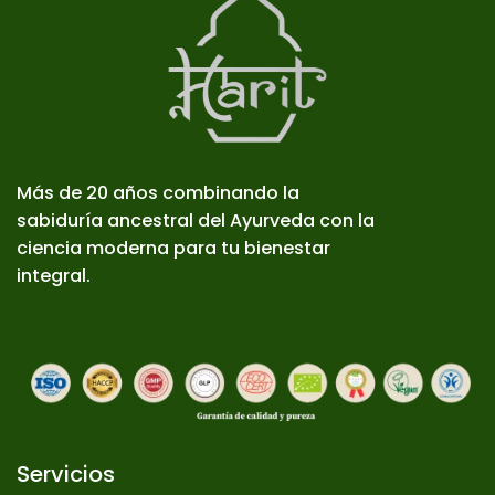
Más de 20 años combinando la
sabiduría ancestral del Ayurveda con la
ciencia moderna para tu bienestar
integral.
Servicios