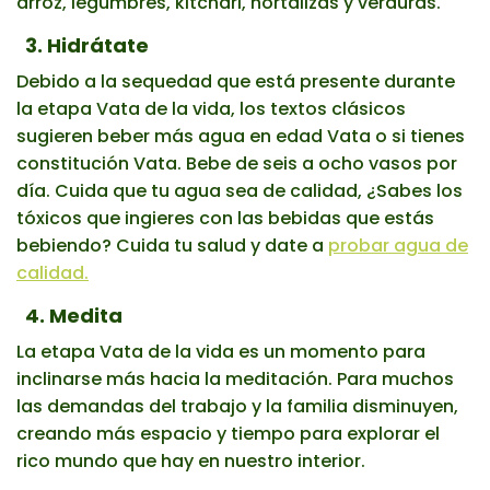
arroz, legumbres, kitchari, hortalizas y verduras.
3. Hidrátate
Debido a la sequedad que está presente durante
la etapa Vata de la vida, los textos clásicos
sugieren beber más agua en edad Vata o si tienes
constitución Vata. Bebe de seis a ocho vasos por
día. Cuida que tu agua sea de calidad, ¿Sabes los
tóxicos que ingieres con las bebidas que estás
bebiendo? Cuida tu salud y date a
probar agua de
calidad.
4
. Medita
La etapa Vata de la vida es un momento para
inclinarse más hacia la meditación. Para muchos
las demandas del trabajo y la familia disminuyen,
creando más espacio y tiempo para explorar el
rico mundo que hay en nuestro interior.