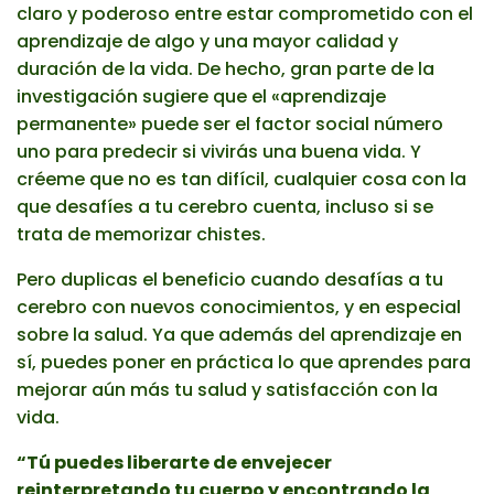
claro y poderoso entre estar comprometido con el
aprendizaje de algo y una mayor calidad y
duración de la vida. De hecho, gran parte de la
investigación sugiere que el «aprendizaje
permanente» puede ser el factor social número
uno para predecir si vivirás una buena vida. Y
créeme que no es tan difícil, cualquier cosa con la
que desafíes a tu cerebro cuenta, incluso si se
trata de memorizar chistes.
Pero duplicas el beneficio cuando desafías a tu
cerebro con nuevos conocimientos, y en especial
sobre la salud. Ya que además del aprendizaje en
sí, puedes poner en práctica lo que aprendes para
mejorar aún más tu salud y satisfacción con la
vida.
“Tú puedes liberarte de envejecer
reinterpretando tu cuerpo y encontrando la