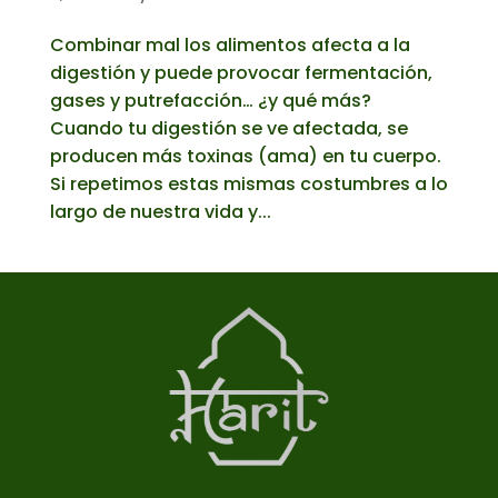
Combinar mal los alimentos afecta a la
digestión y puede provocar fermentación,
gases y putrefacción… ¿y qué más?
Cuando tu digestión se ve afectada, se
producen más toxinas (ama) en tu cuerpo.
Si repetimos estas mismas costumbres a lo
largo de nuestra vida y...