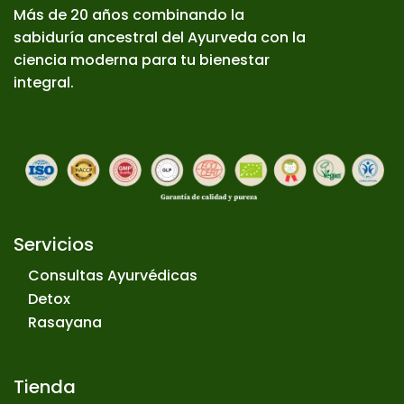
Más de 20 años combinando la
sabiduría ancestral del Ayurveda con la
ciencia moderna para tu bienestar
integral.
Servicios
Consultas Ayurvédicas
Detox
Rasayana
Tienda