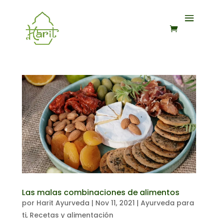
Las malas combinaciones de alimentos
por
Harit Ayurveda
|
Nov 11, 2021
|
Ayurveda para
ti
,
Recetas y alimentación