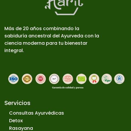
Más de 20 años combinando la
sabiduría ancestral del Ayurveda con la
ciencia moderna para tu bienestar
integral.
Servicios
Consultas Ayurvédicas
Detox
Rasayana