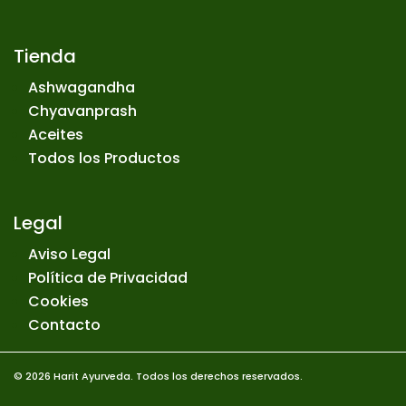
Tienda
Ashwagandha
Chyavanprash
Aceites
Todos los Productos
Legal
Aviso Legal
Política de Privacidad
Cookies
Contacto
© 2026 Harit Ayurveda. Todos los derechos reservados.