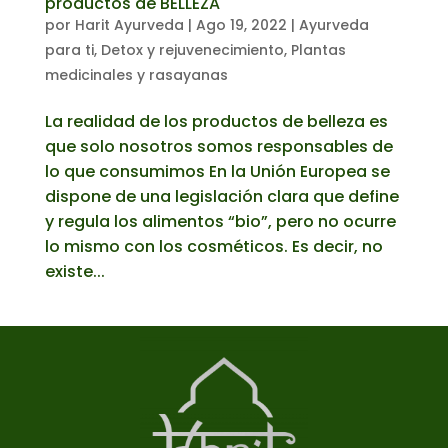
productos de BELLEZA
por
Harit Ayurveda
|
Ago 19, 2022
|
Ayurveda
para ti
,
Detox y rejuvenecimiento
,
Plantas
medicinales y rasayanas
La realidad de los productos de belleza es
que solo nosotros somos responsables de
lo que consumimos En la Unión Europea se
dispone de una legislación clara que define
y regula los alimentos “bio”, pero no ocurre
lo mismo con los cosméticos. Es decir, no
existe...