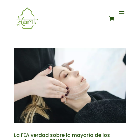
La FEA verdad sobre la mayoría de los