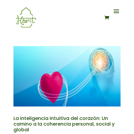
La inteligencia intuitiva del corazón: Un
camino a la coherencia personal, social y
global