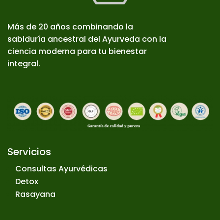
Más de 20 años combinando la
sabiduría ancestral del Ayurveda con la
ciencia moderna para tu bienestar
integral.
Servicios
Consultas Ayurvédicas
Detox
Rasayana