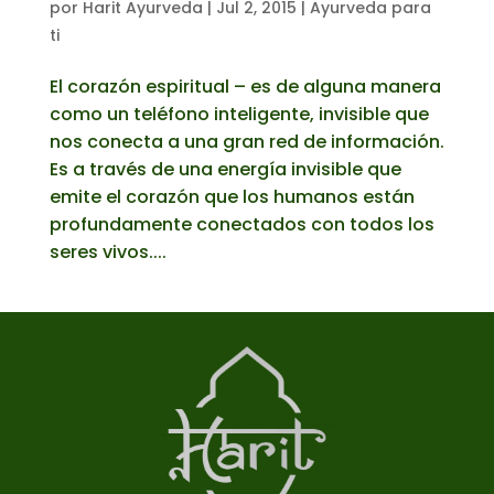
por
Harit Ayurveda
|
Jul 2, 2015
|
Ayurveda para
ti
El corazón espiritual – es de alguna manera
como un teléfono inteligente, invisible que
nos conecta a una gran red de información.
Es a través de una energía invisible que
emite el corazón que los humanos están
profundamente conectados con todos los
seres vivos....