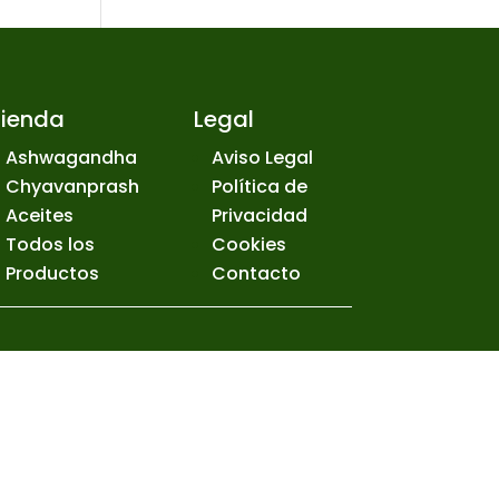
Tienda
Legal
Ashwagandha
Aviso Legal
Chyavanprash
Política de
Aceites
Privacidad
Todos los
Cookies
Productos
Contacto