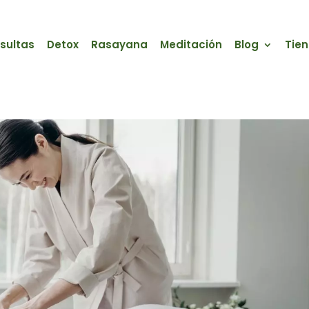
sultas
Detox
Rasayana
Meditación
Blog
Tie