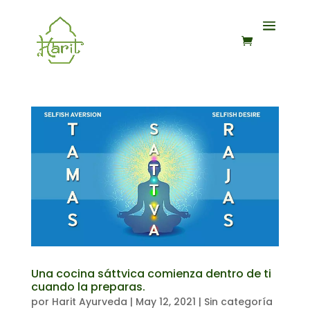
Una cocina sáttvica comienza dentro de ti
cuando la preparas.
por
Harit Ayurveda
|
May 12, 2021
|
Sin categoría