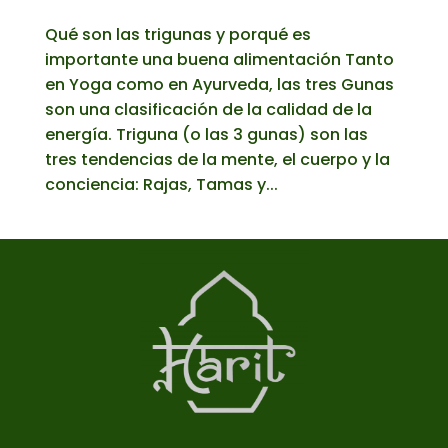
Qué son las trigunas y porqué es
importante una buena alimentación Tanto
en Yoga como en Ayurveda, las tres Gunas
son una clasificación de la calidad de la
energía. Triguna (o las 3 gunas) son las
tres tendencias de la mente, el cuerpo y la
conciencia: Rajas, Tamas y...