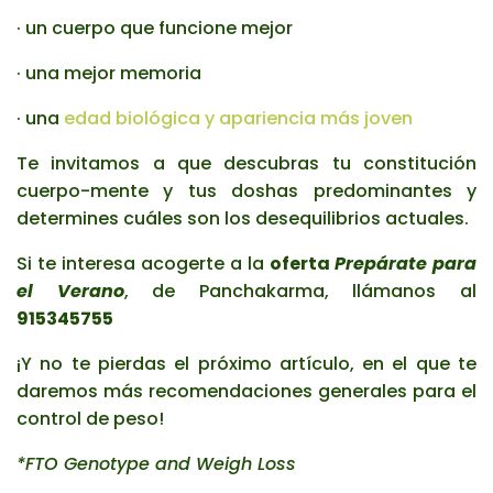
· un cuerpo que funcione mejor
· una mejor memoria
· una
edad biológica y apariencia más joven
Te invitamos a que descubras tu constitución
cuerpo-mente y tus doshas predominantes y
determines cuáles son los desequilibrios actuales.
Si te interesa acogerte a la
oferta
Prepárate para
el Verano
, de Panchakarma, llámanos al
915345755
¡Y no te pierdas el próximo artículo, en el que te
daremos más recomendaciones generales para el
control de peso!
*FTO Genotype and Weigh Loss