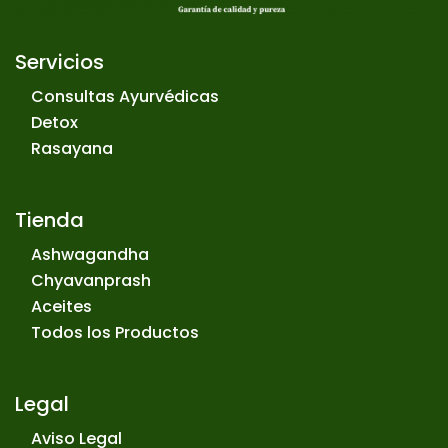
Servicios
Consultas Ayurvédicas
Detox
Rasayana
Tienda
Ashwagandha
Chyavanprash
Aceites
Todos los Productos
Legal
Aviso Legal