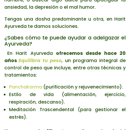
ansiedad, la depresión o el mal humor.
Tengas una dosha predominante u otra, en Harit
Ayurveda te damos soluciones.
¿Sabes cómo te puede ayudar a adelgazar el
Ayurveda?
En Harit Ayurveda
ofrecemos desde hace 20
años
Equilibra tu peso
, un programa integral de
control de peso que incluye, entre otras técnicas y
tratamientos:
Panchakarma
(purificación y rejuvenecimiento).
Estilo de vida (alimentación, ejercicio,
respiración, descanso).
Meditación Trascendental (para gestionar el
estrés).