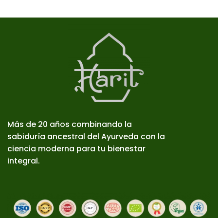
Más de 20 años combinando la
sabiduría ancestral del Ayurveda con la
ciencia moderna para tu bienestar
integral.