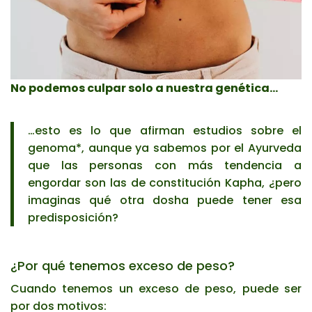
No podemos culpar solo a nuestra genética…
…esto es lo que afirman estudios sobre el
genoma*, aunque ya sabemos por el Ayurveda
que las personas con más tendencia a
engordar son las de constitución Kapha, ¿pero
imaginas qué otra dosha puede tener esa
predisposición?
¿Por qué tenemos exceso de peso?
Cuando tenemos un exceso de peso, puede ser
por dos motivos: