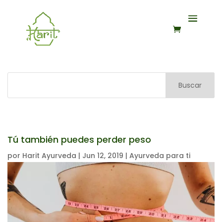
Buscar
Tú también puedes perder peso
por
Harit Ayurveda
|
Jun 12, 2019
|
Ayurveda para ti