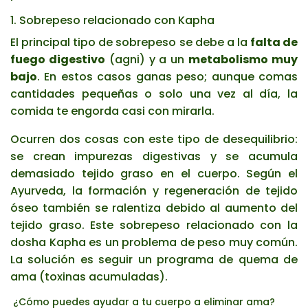
1. Sobrepeso relacionado con Kapha
El principal tipo de sobrepeso se debe a la
falta de
fuego digestivo
(agni) y a un
metabolismo muy
bajo
. En estos casos ganas peso; aunque comas
cantidades pequeñas o solo una vez al día, la
comida te engorda casi con mirarla.
Ocurren dos cosas con este tipo de desequilibrio:
se crean impurezas digestivas y se acumula
demasiado tejido graso en el cuerpo. Según el
Ayurveda, la formación y regeneración de tejido
óseo también se ralentiza debido al aumento del
tejido graso. Este sobrepeso relacionado con la
dosha Kapha es un problema de peso muy común.
La solución es seguir un programa de quema de
ama (toxinas acumuladas).
¿Cómo puedes ayudar a tu cuerpo a eliminar ama?