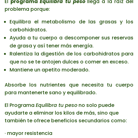
El
programa
Equilibra tu peso
llega a la raíz del
problema porque:
Equilibra el metabolismo de las grasas y los
carbohidratos.
Ayuda a tu cuerpo a descomponer sus reservas
de grasa y así tener más energía.
Ralentiza la digestión de los carbohidratos para
que no se te antojen dulces o comer en exceso.
Mantiene un apetito moderado.
Absorbe los nutrientes que necesita tu cuerpo
para mantenerte sano y equilibrado.
El Programa
Equilibra tu peso
no solo puede
ayudarte a eliminar los kilos de más, sino que
también te ofrece beneficios secundarios como:
· mayor resistencia