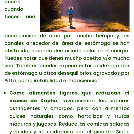
ocurre
cuando
tienes una
acumulación de ama por mucho tiempo y los
canales alrededor del área del estómago se han
obstruido, creando demasiado calor en el cuerpo.
Puedes notar que tienes mucho apetito y/o mucha
sed. También puedes experimentar acidez o ardor
de estómago u otros desequilibrios agravados por
Pitta, como irritabilidad e impaciencia.
Come alimentos ligeros que reduzcan el
exceso de Kapha
, favoreciendo los sabores
astringentes y amargos, pero con alimentos
dulces naturales como hortalizas y frutas
maduras y jugosas. Reduce las comidas saladas
y ácidas y sé cuidadoso con el picante. Sigue