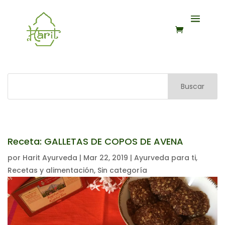
Buscar
Receta: GALLETAS DE COPOS DE AVENA
por
Harit Ayurveda
|
Mar 22, 2019
|
Ayurveda para ti
,
Recetas y alimentación
,
Sin categoría