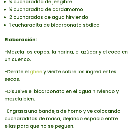
¼ cucharadita de jengibre
¼ cucharadita de cardamomo
2 cucharadas de agua hirviendo
1 cucharadita de bicarbonato sódico
Elaboración:
-Mezcla los copos, la harina, el azúcar y el coco en
un cuenco.
-Derrite el
ghee
y vierte sobre los ingredientes
secos.
-Disuelve el bicarbonato en el agua hirviendo y
mezcla bien.
-Engrasa una bandeja de horno y ve colocando
cucharaditas de masa, dejando espacio entre
ellas para que no se peguen.