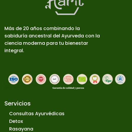
Más de 20 años combinando la
sabiduría ancestral del Ayurveda con la
ciencia moderna para tu bienestar
integral.
Servicios
Consultas Ayurvédicas
Detox
Rasayana