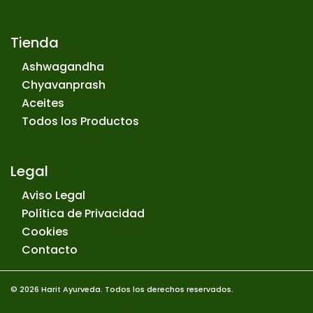
Tienda
Ashwagandha
Chyavanprash
Aceites
Todos los Productos
Legal
Aviso Legal
Política de Privacidad
Cookies
Contacto
© 2026 Harit Ayurveda. Todos los derechos reservados.