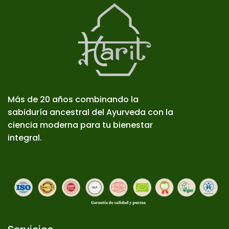
Más de 20 años combinando la
sabiduría ancestral del Ayurveda con la
ciencia moderna para tu bienestar
integral.