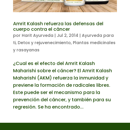
Amrit Kalash refuerza las defensas del
cuerpo contra el cáncer
por
Harit Ayurveda
|
Jul 2, 2014
|
Ayurveda para
ti
,
Detox y rejuvenecimiento
,
Plantas medicinales
y rasayanas
¿Cual es el efecto del Amrit Kalash
Maharishi sobre el cáncer? El Amrit Kalash
Maharishi (AKM) refuerza la inmunidad y
previene la formación de radicales libres.
Este puede ser el mecanismo para la
prevención del cáncer, y también para su
regresión. Se ha encontrado...