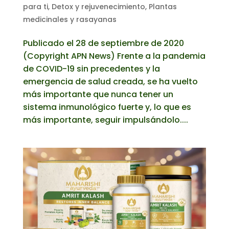
para ti
,
Detox y rejuvenecimiento
,
Plantas
medicinales y rasayanas
Publicado el 28 de septiembre de 2020
(Copyright APN News) Frente a la pandemia
de COVID-19 sin precedentes y la
emergencia de salud creada, se ha vuelto
más importante que nunca tener un
sistema inmunológico fuerte y, lo que es
más importante, seguir impulsándolo....