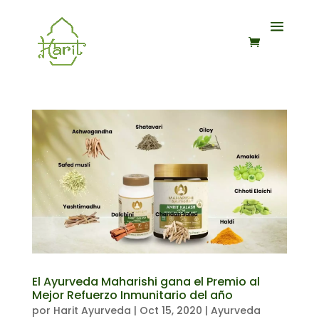
El Ayurveda Maharishi gana el Premio al
Mejor Refuerzo Inmunitario del año
por
Harit Ayurveda
|
Oct 15, 2020
|
Ayurveda