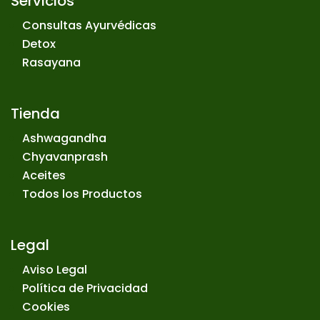
Servicios
Consultas Ayurvédicas
Detox
Rasayana
Tienda
Ashwagandha
Chyavanprash
Aceites
Todos los Productos
Legal
Aviso Legal
Política de Privacidad
Cookies