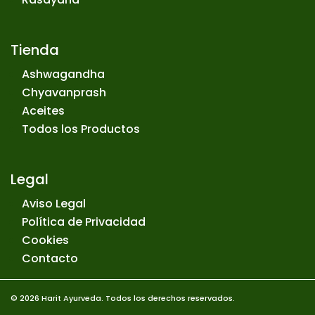
Tienda
Ashwagandha
Chyavanprash
Aceites
Todos los Productos
Legal
Aviso Legal
Política de Privacidad
Cookies
Contacto
© 2026 Harit Ayurveda. Todos los derechos reservados.