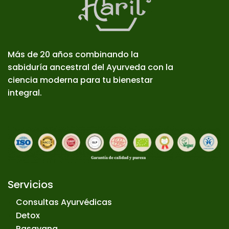
Más de 20 años combinando la
sabiduría ancestral del Ayurveda con la
ciencia moderna para tu bienestar
integral.
Servicios
Consultas Ayurvédicas
Detox
Rasayana