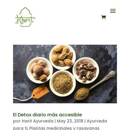
El Detox diario más accesible
por
Harit Ayurveda
|
May 23, 2018
|
Ayurveda
para ti
,
Plantas medicinales y rasayanas