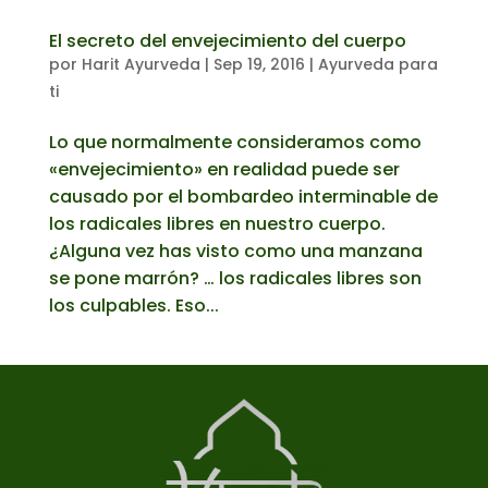
El secreto del envejecimiento del cuerpo
por
Harit Ayurveda
|
Sep 19, 2016
|
Ayurveda para
ti
Lo que normalmente consideramos como
«envejecimiento» en realidad puede ser
causado por el bombardeo interminable de
los radicales libres en nuestro cuerpo.
¿Alguna vez has visto como una manzana
se pone marrón? … los radicales libres son
los culpables. Eso...