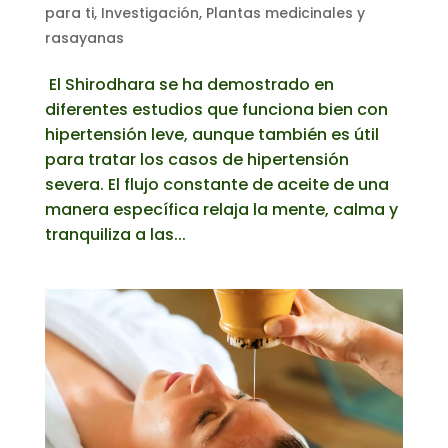
para ti
,
Investigación
,
Plantas medicinales y
rasayanas
El Shirodhara se ha demostrado en
diferentes estudios que funciona bien con
hipertensión leve, aunque también es útil
para tratar los casos de hipertensión
severa. El flujo constante de aceite de una
manera específica relaja la mente, calma y
tranquiliza a las...