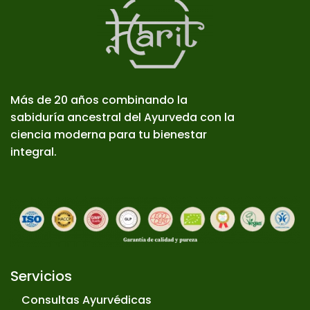
Más de 20 años combinando la
sabiduría ancestral del Ayurveda con la
ciencia moderna para tu bienestar
integral.
Servicios
Consultas Ayurvédicas