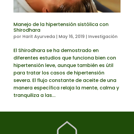
Manejo de la hipertensión sistólica con
Shirodhara
por
Harit Ayurveda
|
May 16, 2019
|
Investigación
El Shirodhara se ha demostrado en
diferentes estudios que funciona bien con
hipertensión leve, aunque también es útil
para tratar los casos de hipertensión
severa. El flujo constante de aceite de una
manera específica relaja la mente, calma y
tranquiliza a las...