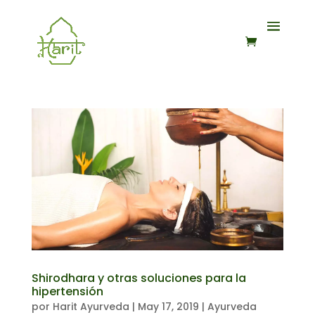
Shirodhara y otras soluciones para la
hipertensión
por
Harit Ayurveda
|
May 17, 2019
|
Ayurveda