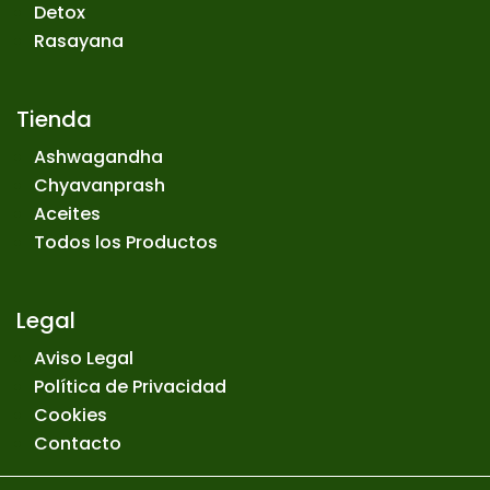
Detox
Rasayana
Tienda
Ashwagandha
Chyavanprash
Aceites
Todos los Productos
Legal
Aviso Legal
Política de Privacidad
Cookies
Contacto