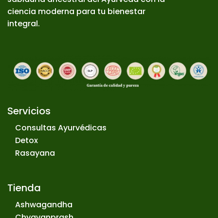
ciencia moderna para tu bienestar
integral.
Servicios
Consultas Ayurvédicas
Detox
Rasayana
Tienda
Ashwagandha
Chyavanprash