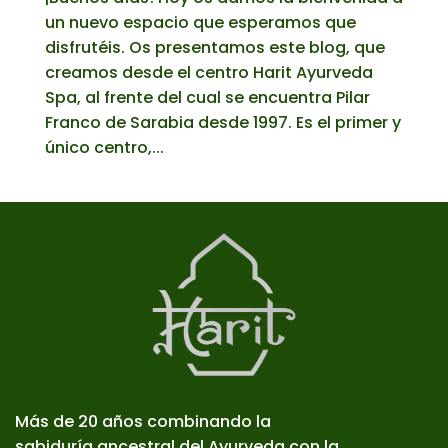
un nuevo espacio que esperamos que
disfrutéis. Os presentamos este blog, que
creamos desde el centro Harit Ayurveda
Spa, al frente del cual se encuentra Pilar
Franco de Sarabia desde 1997. Es el primer y
único centro,...
Más de 20 años combinando la
sabiduría ancestral del Ayurveda con la