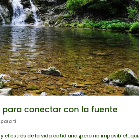
s para conectar con la fuente
para ti
 y el estrés de la vida cotidiana ¡pero no imposible!…qu