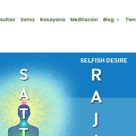
sultas
Detox
Rasayana
Meditación
Blog
Tie