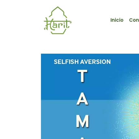
Inicio
Con