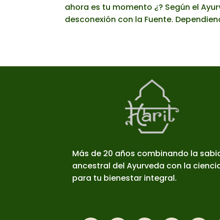
ahora es tu momento ¿? Según el Ayur
desconexión con la Fuente. Dependiendo
Más de 20 años combinando la sabi
ancestral del Ayurveda con la cienc
para tu bienestar integral.