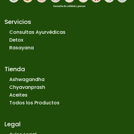
Servicios
Consultas Ayurvédicas
Detox
Rasayana
Tienda
Ashwagandha
Chyavanprash
Aceites
Todos los Productos
Legal