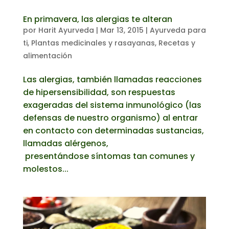
En primavera, las alergias te alteran
por
Harit Ayurveda
|
Mar 13, 2015
|
Ayurveda para
ti
,
Plantas medicinales y rasayanas
,
Recetas y
alimentación
Las alergias, también llamadas reacciones
de hipersensibilidad, son respuestas
exageradas del sistema inmunológico (las
defensas de nuestro organismo) al entrar
en contacto con determinadas sustancias,
llamadas alérgenos,
presentándose síntomas tan comunes y
molestos...