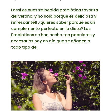
Lassi es nuestra bebida probiótica favorita
del verano, y no solo porque es deliciosa y
refrescante!! ¿quieres saber porqué es un
complemento perfecto en la dieta? Los
Probioticos se han hecho tan populares y
necesarios hoy en día que se añaden a
todo tipo de...