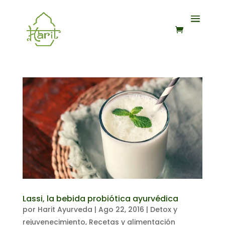
Lassi, la bebida probiótica ayurvédica
por
Harit Ayurveda
|
Ago 22, 2016
|
Detox y
rejuvenecimiento
,
Recetas y alimentación