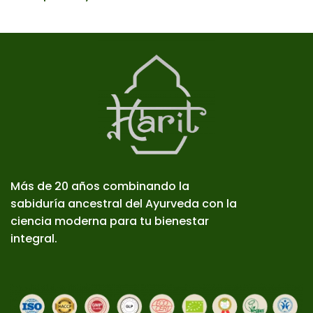
Más de 20 años combinando la
sabiduría ancestral del Ayurveda con la
ciencia moderna para tu bienestar
integral.