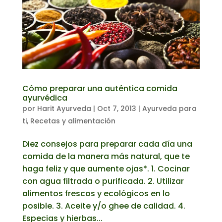
Cómo preparar una auténtica comida
ayurvédica
por
Harit Ayurveda
|
Oct 7, 2013
|
Ayurveda para
ti
,
Recetas y alimentación
Diez consejos para preparar cada día una
comida de la manera más natural, que te
haga feliz y que aumente ojas*. 1. Cocinar
con agua filtrada o purificada. 2. Utilizar
alimentos frescos y ecológicos en lo
posible. 3. Aceite y/o ghee de calidad. 4.
Especias y hierbas...