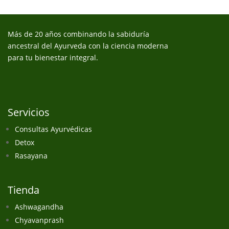
Más de 20 años combinando la sabiduría
ancestral del Ayurveda con la ciencia moderna
para tu bienestar integral.
Servicios
Consultas Ayurvédicas
Detox
Rasayana
Tienda
Ashwagandha
Chyavanprash