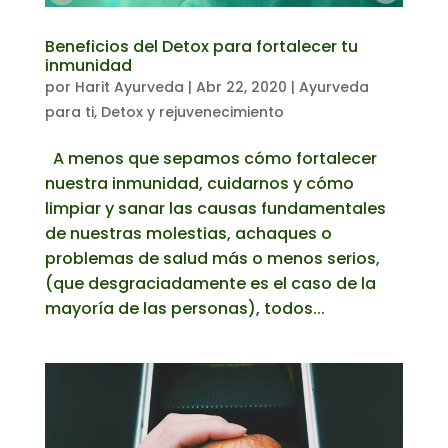
Beneficios del Detox para fortalecer tu
inmunidad
por
Harit Ayurveda
|
Abr 22, 2020
|
Ayurveda
para ti
,
Detox y rejuvenecimiento
A menos que sepamos cómo fortalecer
nuestra inmunidad, cuidarnos y cómo
limpiar y sanar las causas fundamentales
de nuestras molestias, achaques o
problemas de salud más o menos serios,
(que desgraciadamente es el caso de la
mayoría de las personas), todos...