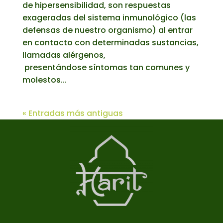
de hipersensibilidad, son respuestas
exageradas del sistema inmunológico (las
defensas de nuestro organismo) al entrar
en contacto con determinadas sustancias,
llamadas alérgenos,
presentándose síntomas tan comunes y
molestos...
« Entradas más antiguas