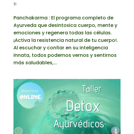
ti
Panchakarma : El programa completo de
Ayurveda que desintoxica cuerpo, mente y
emociones y regenera todas las células.
¡Activa la resistencia natural de tu cuerpo!.
Al escuchar y confiar en su inteligencia
innata, todos podemos vernos y sentirnos
más saludables,...