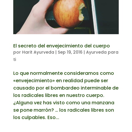
El secreto del envejecimiento del cuerpo
por
Harit Ayurveda
|
Sep 19, 2016
|
Ayurveda para
ti
Lo que normalmente consideramos como
«envejecimiento» en realidad puede ser
causado por el bombardeo interminable de
los radicales libres en nuestro cuerpo.
¿Alguna vez has visto como una manzana
se pone marrón? … los radicales libres son
los culpables. Eso...