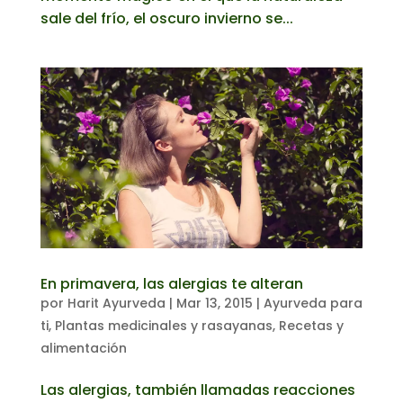
sale del frío, el oscuro invierno se...
En primavera, las alergias te alteran
por
Harit Ayurveda
|
Mar 13, 2015
|
Ayurveda para
ti
,
Plantas medicinales y rasayanas
,
Recetas y
alimentación
Las alergias, también llamadas reacciones