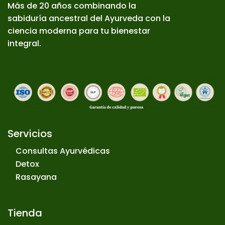
Más de 20 años combinando la
sabiduría ancestral del Ayurveda con la
ciencia moderna para tu bienestar
integral.
Servicios
Consultas Ayurvédicas
Detox
Rasayana
Tienda