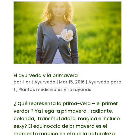
El ayurveda y la primavera
por
Harit Ayurveda
|
Mar 15, 2016
|
Ayurveda para
ti
,
Plantas medicinales y rasayanas
¿ Qué representa la prima-vera – el primer
verdor ?¡Ya llega la primavera… radiante,
colorida, transmutadora, mágica e incluso
sexy? El equinoccio de primavera es el
momento mágico en el que la naturaleza